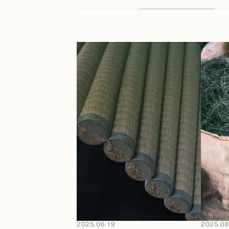
2025.06.19
2025.06