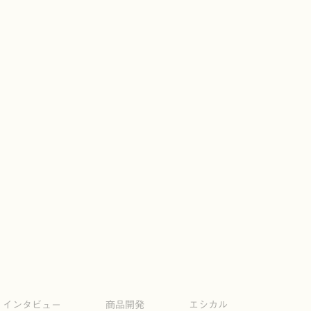
インタビュー
商品開発
エシカル