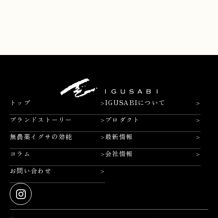
Contact
>
お問い合わせ
>
>
トップ
IGUSABIについて
>
>
ブランドストーリー
プロダクト
>
>
無農薬イグサの効能
最新情報
>
>
コラム
会社情報
>
お問い合わせ