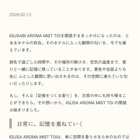
2026.02.13
IGUSABI AROMA MIST TOIを開発するきっかけになったのは、と
あるホテルの存在。そのホテルに入った瞬間の匂いを、今でも覚
えています。
旅先で過ごした時間や、その場所の静けさ、空気の温度まで、香
りと一緒に記憶に残っていることがあります。景色や会話よりも
先に ふとした瞬間に思い出されるのは、その空間に満ちていた匂
いだったりします。
もし、そんな「記憶をつくる香り」を、日常の中にも持ち帰るこ
とができたら。その想いから、IGUSA AROMA MIST TOI の開発
は始まりました。
日常に、記憶を重ねていく
IGUSA AROMA MIST TOIは、単に空間を香らせるためのものでは