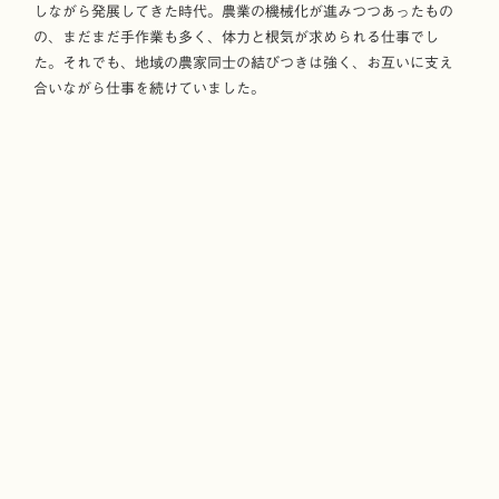
しながら発展してきた時代。農業の機械化が進みつつあったもの
の、まだまだ手作業も多く、体力と根気が求められる仕事でし
た。それでも、地域の農家同士の結びつきは強く、お互いに支え
合いながら仕事を続けていました。