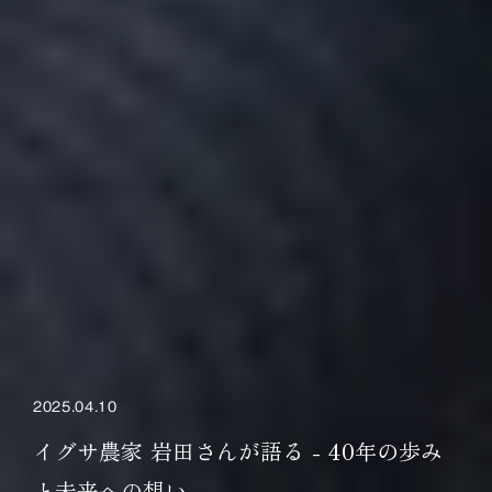
2025.04.10
イグサ農家 岩田さんが語る - 40年の歩み
と未来への想い