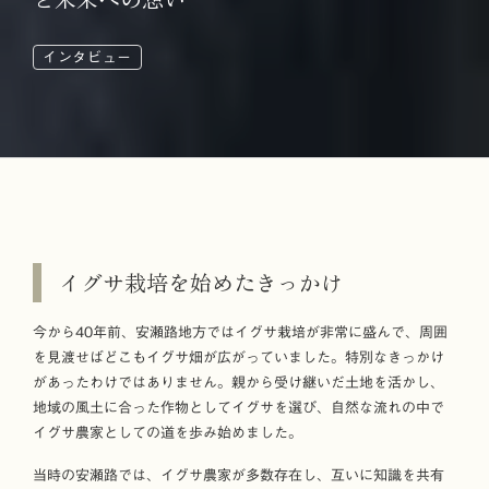
インタビュー
イグサ栽培を始めたきっかけ
今から40年前、安瀬路地方ではイグサ栽培が非常に盛んで、周囲
を見渡せばどこもイグサ畑が広がっていました。特別なきっかけ
があったわけではありません。親から受け継いだ土地を活かし、
地域の風土に合った作物としてイグサを選び、自然な流れの中で
イグサ農家としての道を歩み始めました。
当時の安瀬路では、イグサ農家が多数存在し、互いに知識を共有